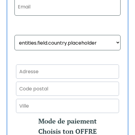
Mode de paiement
Choisis ton OFFRE