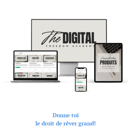
Donne toi
le droit de rêver grand!