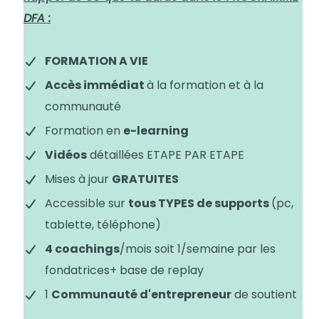
DFA :
FORMATION A VIE
Accès immédiat
à la formation et à la
communauté
Formation en
e-learning
Vidéos
détaillées ETAPE PAR ETAPE
Mises à jour
GRATUITES
Accessible sur
tous TYPES de supports
(pc,
tablette, téléphone)
4 coachings
/mois soit 1/semaine par les
fondatrices+ base de replay
1
Communauté d'entrepreneur
de soutient