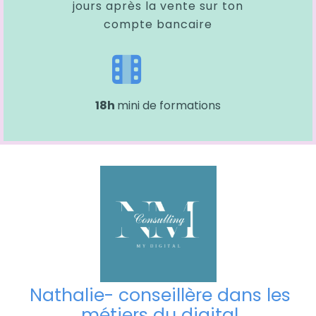
jours après la vente sur ton
compte bancaire
18h
mini de formations
Nathalie- conseillère dans les
métiers du digital