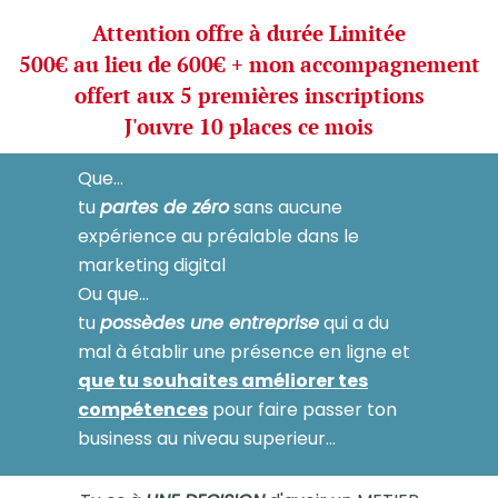
Attention offre à durée Limitée
500€ au lieu de 600€ + mon accompagnement
offert aux 5 premières inscriptions
J'ouvre 10 places ce mois
Que...
tu
partes de zéro
sans aucune
expérience au préalable dans le
marketing digital
Ou que...
tu
possèdes une entreprise
qui a du
mal à établir une présence en ligne et
que tu souhaites améliorer tes
compétences
pour faire passer ton
business au niveau superieur...