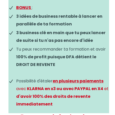
BONUS
:
3 idées de business rentable à lancer en
parallèle de ta formation
3 business clé en main que tu peux lancer
de suite si tu n'as pas encore d'idée
Tu peux recommander ta formation et avoir
100% de profit puisque DFA détient le
DROIT DE REVENTE
Possibilité d'étaler
en plusieurs paiements
avec
KLARNA en x3 ou avec PAYPAL en X4
et
d'avoir 100% des droits de revente
immediatement