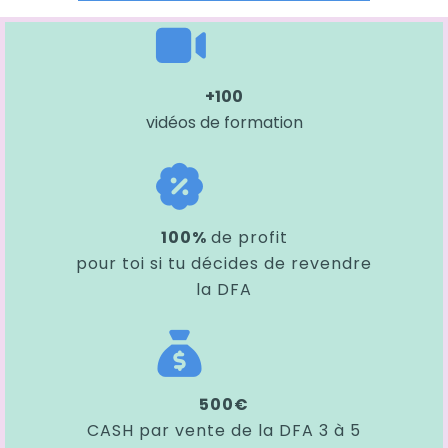
+100
vidéos de formation
100%
de profit
pour toi si tu décides de revendre
la DFA
500€
CASH par vente de la DFA 3 à 5