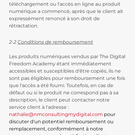
téléchargement ou l'accès en ligne au produit
numérique a commencé, après que le client ait
expressément renoncé à son droit de
rétractation.
2-2
Conditions de remboursement
Les produits numériques vendus par The Digital
Freedom Academy étant immédiatement
accessibles et susceptibles d'être copiés, ils ne
sont pas éligibles pour remboursement une fois
que l'accès a été fourni. Toutefois, en cas de
défaut ou si le produit ne correspond pas à sa
description, le client peut contacter notre
service client à l'adresse :
nathalie@nmconsultingmydigital.com
pour
discuter d'un potentiel remboursement ou
remplacement, conformément à notre