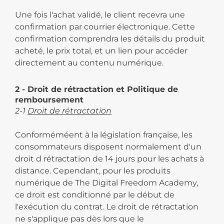
Une fois l'achat validé, le client recevra une
confirmation par courrier électronique. Cette
confirmation comprendra les détails du produit
acheté, le prix total, et un lien pour accéder
directement au contenu numérique.
2 - Droit de rétractation et Politique de
remboursement
2-1
Droit de rétractation
Conforméméent à la législation française, les
consommateurs disposent normalement d'un
droit d rétractation de 14 jours pour les achats à
distance. Cependant, pour les produits
numérique de The Digital Freedom Academy,
ce droit est conditionné par le début de
l'exécution du contrat. Le droit de rétractation
ne s'applique pas dès lors que le