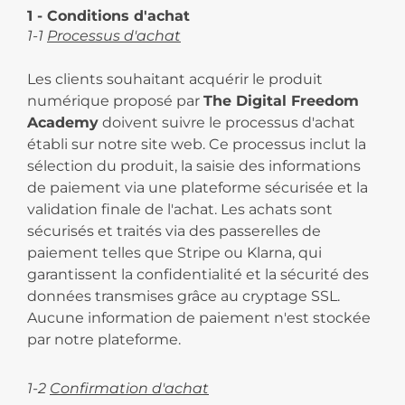
1 - Conditions d'achat
1-1
Processus d'achat
Les clients souhaitant acquérir le produit
numérique proposé par
The Digital Freedom
Academy
doivent suivre le processus d'achat
établi sur notre site web. Ce processus inclut la
sélection du produit, la saisie des informations
de paiement via une plateforme sécurisée et la
validation finale de l'achat. Les achats sont
sécurisés et traités via des passerelles de
paiement telles que Stripe ou Klarna, qui
garantissent la confidentialité et la sécurité des
données transmises grâce au cryptage SSL.
Aucune information de paiement n'est stockée
par notre plateforme.
1-2
Confirmation d'achat