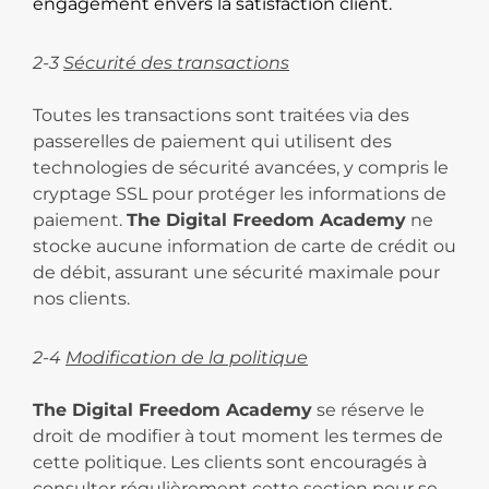
engagement envers la satisfaction client.
2-3
Sécurité des transactions
Toutes les transactions sont traitées via des
passerelles de paiement qui utilisent des
technologies de sécurité avancées, y compris le
cryptage SSL pour protéger les informations de
paiement.
The Digital Freedom Academy
ne
stocke aucune information de carte de crédit ou
de débit, assurant une sécurité maximale pour
nos clients.
2-4
Modification de la politique
The Digital Freedom Academy
se réserve le
droit de modifier à tout moment les termes de
cette politique. Les clients sont encouragés à
consulter régulièrement cette section pour se