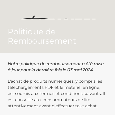
Politique de
Remboursement
Notre politique de remboursement a été mise
à jour pour la dernière fois le 03 mai 2024.
L'achat de produits numériques, y compris les
téléchargements PDF et le matériel en ligne,
est soumis aux termes et conditions suivants. Il
est conseillé aux consommateurs de lire
attentivement avant d'effectuer tout achat.