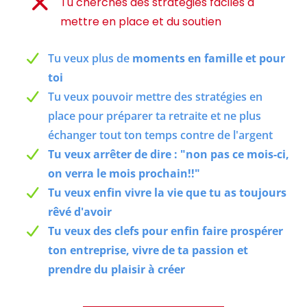
Tu cherches des stratégies faciles à
mettre en place et du soutien
Tu veux plus de
moments en famille et pour
toi
Tu veux pouvoir mettre des stratégies en
place pour préparer ta retraite et ne plus
échanger tout ton temps contre de l'argent
Tu veux arrêter de dire : "non pas ce mois-ci,
on verra le mois prochain!!"
Tu veux enfin vivre la vie que tu as toujours
rêvé d'avoir
Tu veux des clefs pour enfin faire prospérer
ton entreprise, vivre de ta passion et
prendre du plaisir à créer