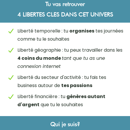
Tu vas retrouver
4 LIBERTES CLES DANS CET UNIVERS
Liberté temporelle : tu
organises
tes journées
comme tu le souhaites
Liberté géographie : tu peux travailler dans les
4 coins du monde
tant que tu as une
connexion internet
Liberté du secteur d'activité : tu fais tes
business autour de
tes passions
Liberté financière : tu
génères autant
d'argent
que tu le souhaites
Qui je suis?