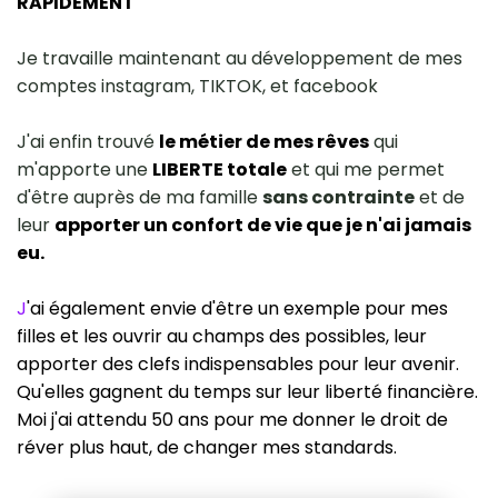
RAPIDEMENT
Je travaille maintenant au développement de mes
comptes instagram, TIKTOK, et facebook
J'ai enfin trouvé
le métier de mes rêves
qui
m'apporte une
LIBERTE totale
et qui me permet
d'être auprès de ma famille
sans contrainte
et de
leur
apporter un confort de vie que je n'ai jamais
eu.
J
'ai également envie d'être un exemple pour mes
filles et les ouvrir au champs des possibles, leur
apporter des clefs indispensables pour leur avenir.
Qu'elles gagnent du temps sur leur liberté financière.
Moi j'ai attendu 50 ans pour me donner le droit de
réver plus haut, de changer mes standards.