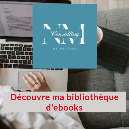
Découvre ma bibliothèque
d'ebooks