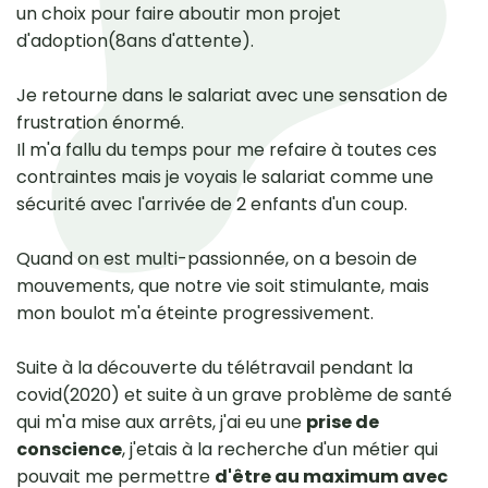
un choix pour faire aboutir mon projet
d'adoption(8ans d'attente).
Je retourne dans le salariat avec une sensation de
frustration énormé.
Il m'a fallu du temps pour me refaire à toutes ces
contraintes mais je voyais le salariat comme une
sécurité avec l'arrivée de 2 enfants d'un coup.
Quand on est multi-passionnée, on a besoin de
mouvements, que notre vie soit stimulante, mais
mon boulot m'a éteinte progressivement.
Suite à la découverte du télétravail pendant la
covid(2020) et suite à un grave problème de santé
qui m'a mise aux arrêts, j'ai eu une
prise de
conscience
, j'etais à la recherche d'un métier qui
pouvait me permettre
d'être au maximum avec