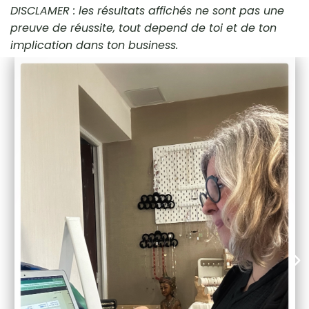
DISCLAMER : les résultats affichés ne sont pas une
preuve de réussite, tout depend de toi et de ton
implication dans ton business.