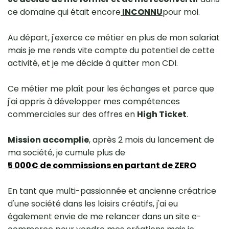
ce domaine qui était encore
INCONNU
pour moi.
Au départ, j'exerce ce métier en plus de mon salariat
mais je me rends vite compte du potentiel de cette
activité, et je me décide à quitter mon CDI.
Ce métier me plaît pour les échanges et parce que
j'ai appris à développer mes compétences
commerciales sur des offres en
High Ticket
.
Mission accomplie
, après 2 mois du lancement de
ma société, je cumule plus de
5 000€ de commissions en partant de ZERO
En tant que multi-passionnée et ancienne créatrice
d'une société dans les loisirs créatifs, j'ai eu
également envie de me relancer dans un site e-