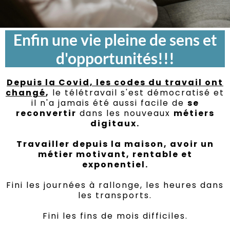
Enfin
une vie pleine de sens et
d'opportunités!!!
Depuis la Covid, les codes du travail ont
changé
,
le télétravail s'est démocratisé et
il n'a jamais été aussi facile de
se
reconvertir
dans les nouveaux
métiers
digitaux.
Travailler depuis la maison, avoir un
métier motivant, rentable et
exponentiel.
Fini les journées à rallonge, les heures dans
les transports.
Fini les fins de mois difficiles.