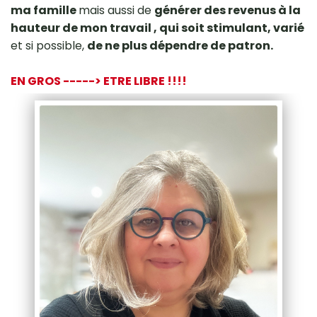
ma famille
mais aussi de
générer des revenus à la
hauteur de mon travail , qui soit stimulant, varié
et si possible,
de ne plus dépendre de patron.
EN GROS -----> ETRE LIBRE !!!!