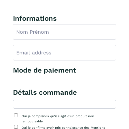
Informations
Mode de paiement
Détails commande
Oui je comprends qu'il s'agit d'un produit non
remboursable.
Oui je confirme avoir pris connaissance des Mentions