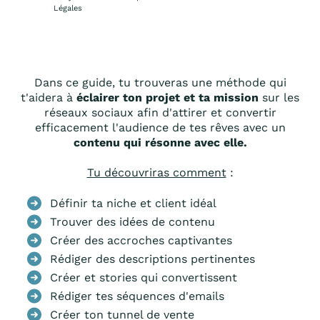
Légales
Dans ce guide, tu trouveras une méthode qui
t'aidera à
éclairer ton projet et ta mission
sur les
réseaux sociaux afin d'attirer et convertir
efficacement l'audience de tes rêves avec un
contenu qui résonne avec elle.
Tu découvriras comment
:
Définir ta niche et client idéal
Trouver des idées de contenu
Créer des accroches captivantes
Rédiger des descriptions pertinentes
Créer et stories qui convertissent
Rédiger tes séquences d'emails
Créer ton tunnel de vente