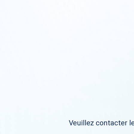
Veuillez contacter le