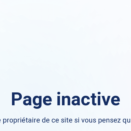
Page inactive
 propriétaire de ce site si vous pensez qu'