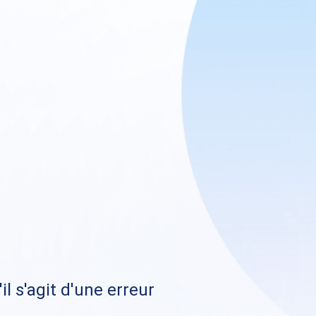
il s'agit d'une erreur